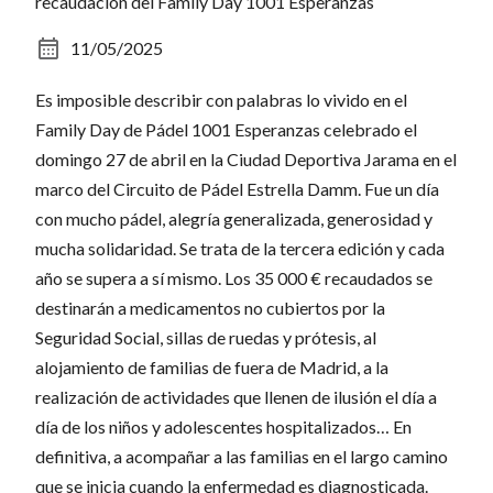
recaudación del Family Day 1001 Esperanzas
11/05/2025
Es imposible describir con palabras lo vivido en el
Family Day de Pádel 1001 Esperanzas celebrado el
domingo 27 de abril en la Ciudad Deportiva Jarama en el
marco del Circuito de Pádel Estrella Damm. Fue un día
con mucho pádel, alegría generalizada, generosidad y
mucha solidaridad. Se trata de la tercera edición y cada
año se supera a sí mismo. Los 35 000 € recaudados se
destinarán a medicamentos no cubiertos por la
Seguridad Social, sillas de ruedas y prótesis, al
alojamiento de familias de fuera de Madrid, a la
realización de actividades que llenen de ilusión el día a
día de los niños y adolescentes hospitalizados… En
definitiva, a acompañar a las familias en el largo camino
que se inicia cuando la enfermedad es diagnosticada.