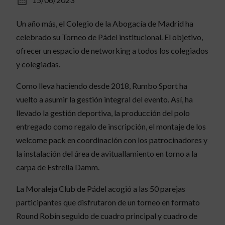
Un año más, el Colegio de la Abogacía de Madrid ha
celebrado su Torneo de Pádel institucional. El objetivo,
ofrecer un espacio de networking a todos los colegiados
y colegiadas.
Como lleva haciendo desde 2018, Rumbo Sport ha
vuelto a asumir la gestión integral del evento. Así, ha
llevado la gestión deportiva, la producción del polo
entregado como regalo de inscripción, el montaje de los
welcome pack en coordinación con los patrocinadores y
la instalación del área de avituallamiento en torno a la
carpa de Estrella Damm.
La Moraleja Club de Pádel acogió a las 50 parejas
participantes que disfrutaron de un torneo en formato
Round Robin seguido de cuadro principal y cuadro de