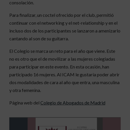
consolación.
Para finalizar, un coctel ofrecido por el club, permitió
continuar con el networking y el net-relationship y en el
incluso dos de los participantes se lanzaron a amenizarlo
cantando al son de su guitarra.
El Colegio se marca un reto para el año que viene. Este
no es otro que el de movilizar a las mujeres colegiadas
para participar en este evento. En esta ocasión, han
participado 16 mujeres. Al ICAM le gustaría poder abrir
dos modalidades de cara al año que entra, una masculina
y otra femenina.
Página web del
Colegio de Abogados de Madrid