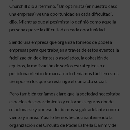
Churchill dio al término. “Un optimista (en nuestro caso
una empresa) ve una oportunidad en cada dificultad”,
dijo. Mientras que al pesimista lo definió como aquella
persona que ve la dificultad en cada oportunidad.
Siendo una empresa que organiza torneos de pádel a
empresas para que trabajen a través de estos eventos la
fidelización de clientes o asociados, la cohesión de
equipos, la motivación de socios estratégicos o el
posicionamiento de marca, no lo teníamos fácil en estos
tiempos en los que se restringe el contacto social.
Pero también teníamos claro que la sociedad necesitaba
espacios de esparcimiento y entornos seguros donde
relacionarse y por eso decidimos seguir adelante contra
viento y marea. Y así lo hemos hecho, manteniendo la
organización del Circuito de Pádel Estrella Damm y del