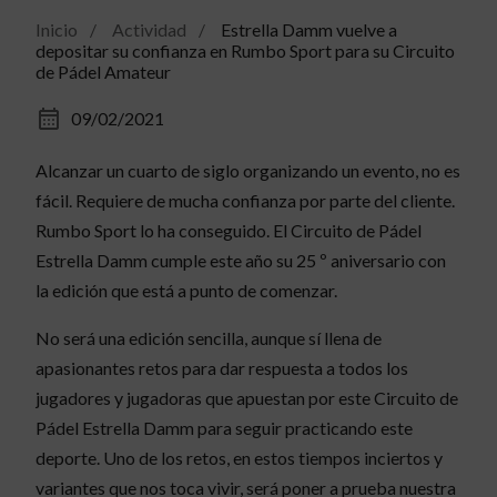
Inicio
Actividad
Estrella Damm vuelve a
depositar su confianza en Rumbo Sport para su Circuito
de Pádel Amateur
09/02/2021
Alcanzar un cuarto de siglo organizando un evento, no es
fácil. Requiere de mucha confianza por parte del cliente.
Rumbo Sport lo ha conseguido. El Circuito de Pádel
Estrella Damm cumple este año su 25 º aniversario con
la edición que está a punto de comenzar.
No será una edición sencilla, aunque sí llena de
apasionantes retos para dar respuesta a todos los
jugadores y jugadoras que apuestan por este Circuito de
Pádel Estrella Damm para seguir practicando este
deporte. Uno de los retos, en estos tiempos inciertos y
variantes que nos toca vivir, será poner a prueba nuestra