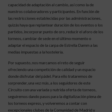
capacidad de adaptación al cambio, así como la de
nuestros colaboradores y participantes. En función de
las restricciones establecidas por las administraciones,
quizás haya que replantear duración de los eventos o los
partidos, incorporar punto de oro, reducir el aforo de los
torneos, cambiar de sede en el último momento o
adaptar el espacio de la carpa de Estrella Damm a las
medias impuestas a la hostelería.
Por supuesto, nos marcamos el reto de seguir
ofreciendo una competición de calidad y un espacio
donde disfrutar del pádel. Para ello trataremos de
sorprender, una vez más, a los seguidores de este
Circuito con una variada y nutrida oferta de torneos,
seguiremos dando pasos para la digitalización plena de
los torneos express, y volveremos a contar con
excepcionales clubes de la Comunidad de Madrid y