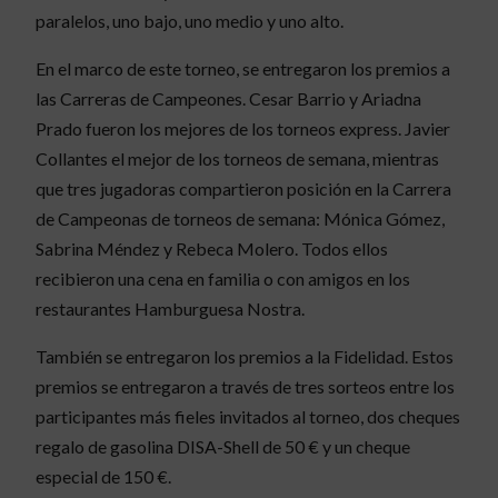
paralelos, uno bajo, uno medio y uno alto.
En el marco de este torneo, se entregaron los premios a
las Carreras de Campeones. Cesar Barrio y Ariadna
Prado fueron los mejores de los torneos express. Javier
Collantes el mejor de los torneos de semana, mientras
que tres jugadoras compartieron posición en la Carrera
de Campeonas de torneos de semana: Mónica Gómez,
Sabrina Méndez y Rebeca Molero. Todos ellos
recibieron una cena en familia o con amigos en los
restaurantes Hamburguesa Nostra.
También se entregaron los premios a la Fidelidad. Estos
premios se entregaron a través de tres sorteos entre los
participantes más fieles invitados al torneo, dos cheques
regalo de gasolina DISA-Shell de 50 € y un cheque
especial de 150 €.