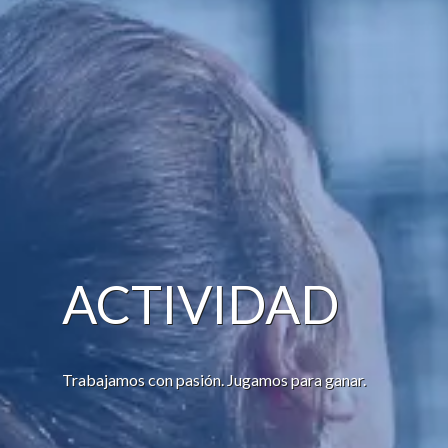
ACTIVIDAD
Trabajamos con pasión. Jugamos para ganar.