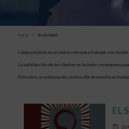
Inicio
Actividad
Cada proyecto es un nuevo reto para trabajar con ilusión
La satisfacción de los clientes es la mejor recompensa p
Descubre, a continuación, el día a día de nuestra activida
EL 
15/